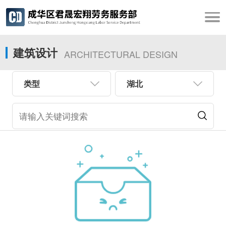
建筑设计
ARCHITECTURAL DESIGN
类型
湖北